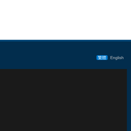
繁體
English