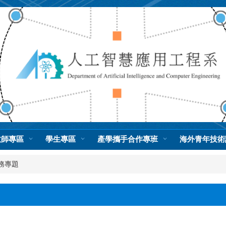
教師專區
學生專區
產學攜手合作專班
海外青年技術
務專題