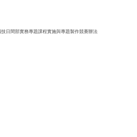
四技日間部實務專題課程實施與專題製作競賽辦法