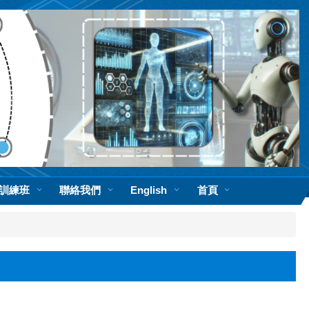
訓練班
聯絡我們
English
首頁