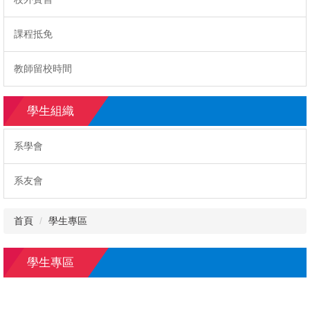
課程抵免
教師留校時間
學生組織
系學會
系友會
首頁
學生專區
學生專區