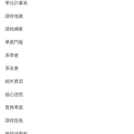
學分計畫表
課程地圖
課程綱要
畢業門檻
系學會
系友會
校外實習
核心證照
實務專題
課程抵免
跨領域學程