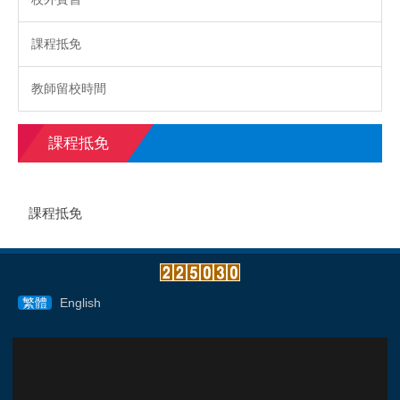
課程抵免
教師留校時間
課程抵免
課程抵免
繁體
English