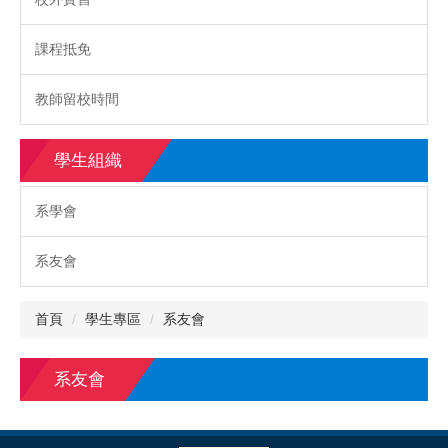
課程抵免
教師留校時間
學生組織
系學會
系友會
首頁
學生專區
系友會
系友會