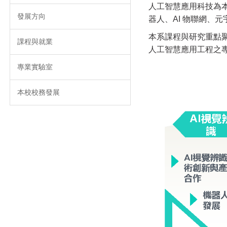
人工智慧應用科技為本
發展方向
器人、AI 物聯網
本系課程與研究重點
課程與就業
人工智慧應用工程之
專業實驗室
本校校務發展