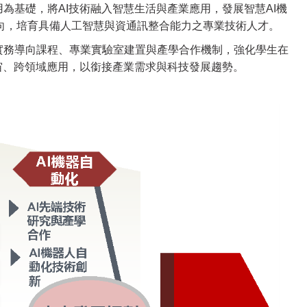
為基礎，將AI技術融入智慧生活與產業應用，發展智慧AI機
方向，培育具備人工智慧與資通訊整合能力之專業技術人才。
實務導向課程、專業實驗室建置與產學合作機制，強化學生在
宙、跨領域應用，以銜接產業需求與科技發展趨勢。