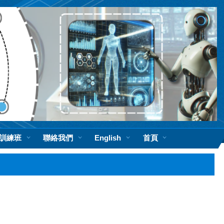
訓練班
聯絡我們
English
首頁