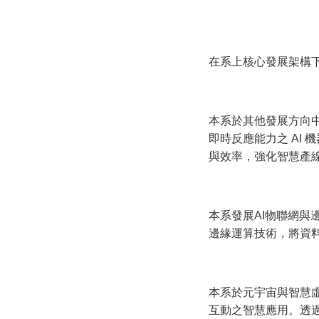
在系上核心發展架構
本系於其他發展方向
即時反應能力之 AI
與效率，強化智慧產
本系發展AI物聯網與
邊緣運算技術，將資
本系於元宇宙與智慧
互動之智慧應用。透