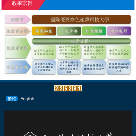
教學宗旨
繁體
English