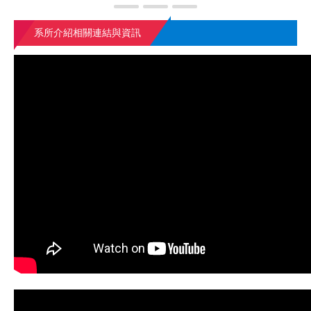
系所介紹相關連結與資訊