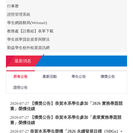
行事曆
證照管理系統
學生網路郵局(Webmail)
教務處【註冊組】表單下載
學生就學貸款規章與辦法
勤益學生校外租屋資訊網
最新消息
所有公告
最新活動
學生公告
獲獎公告
證照公告
【獲獎公告】恭賀本系學生參加「2026 實務專題競
2026-07-27
賽」榮獲佳績
【獲獎公告】恭賀本系學生參加「產業實務專題競
2026-07-27
賽」榮獲佳績
恭賀本系學生榮獲「2026 永續發展目標（SDGs）×
2026-07-27