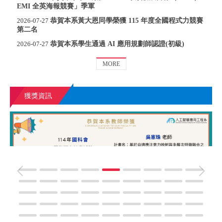
EMI 全英海報競賽」季軍
恭賀本系黃大恩同學榮獲 115 年度全國程式力競賽
2026-07-27
第二名
恭賀本系學生通過 AI 應用規劃師認證(初級)
2026-07-27
MORE
獲獎資訊